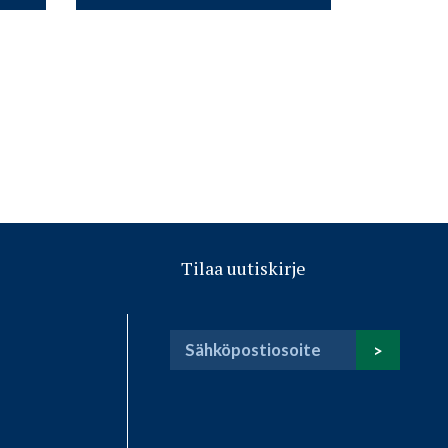
Tilaa uutiskirje