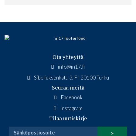
Ota yhteyttä
info@in17.fi
Sibeliuksenkatu 3, FI-20100 Turku
Seuraa meitä
Facebook
Instagram
Tilaa uutiskirje